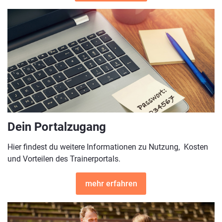
Dein Portalzugang
Hier findest du weitere Informationen zu Nutzung, Kosten
und Vorteilen des Trainerportals.
mehr erfahren