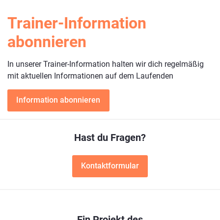
Trainer-Information
abonnieren
In unserer Trainer-Information halten wir dich regelmäßig
mit aktuellen Informationen auf dem Laufenden
Information abonnieren
Hast du Fragen?
Kontaktformular
Ein Projekt des