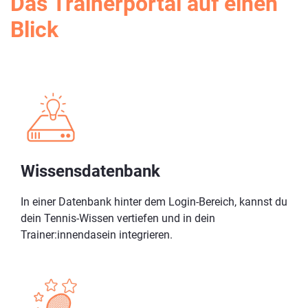
Das Trainerportal auf einen
Blick
Wissensdatenbank
In einer Datenbank hinter dem Login-Bereich, kannst du
dein Tennis-Wissen vertiefen und in dein
Trainer:innendasein integrieren.