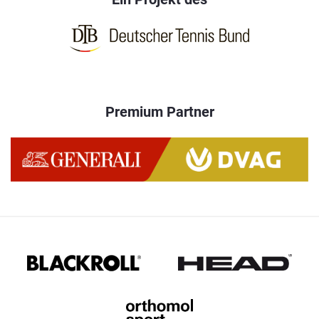
Premium Partner