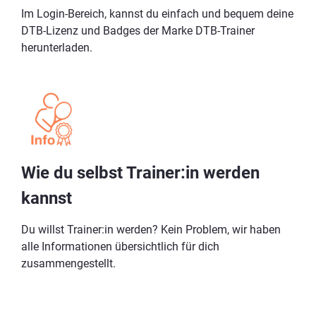
Im Login-Bereich, kannst du einfach und bequem deine
DTB-Lizenz und Badges der Marke DTB-Trainer
herunterladen.
Wie du selbst Trainer:in werden
kannst
Du willst Trainer:in werden? Kein Problem, wir haben
alle Informationen übersichtlich für dich
zusammengestellt.