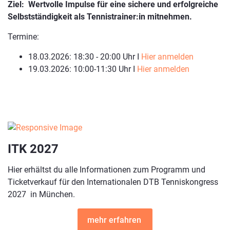
Ziel: Wertvolle Impulse für eine sichere und erfolgreiche
Selbstständigkeit als Tennistrainer:in mitnehmen.
Termine:
18.03.2026: 18:30 - 20:00 Uhr I
Hier anmelden
19.03.2026: 10:00-11:30 Uhr I
Hier anmelden
ITK 2027
Hier erhältst du alle Informationen zum Programm und
Ticketverkauf für den Internationalen DTB Tenniskongress
2027 in München.
mehr erfahren