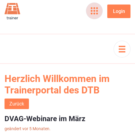
Herzlich Willkommen im
Trainerportal des DTB
Zurück
DVAG-Webinare im März
geändert vor 5 Monaten.