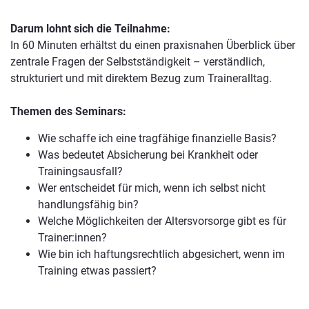
Darum lohnt sich die Teilnahme:
In 60 Minuten erhältst du einen praxisnahen Überblick über
zentrale Fragen der Selbstständigkeit – verständlich,
strukturiert und mit direktem Bezug zum Traineralltag.
Themen des Seminars:
Wie schaffe ich eine tragfähige finanzielle Basis?
Was bedeutet Absicherung bei Krankheit oder
Trainingsausfall?
Wer entscheidet für mich, wenn ich selbst nicht
handlungsfähig bin?
Welche Möglichkeiten der Altersvorsorge gibt es für
Trainer:innen?
Wie bin ich haftungsrechtlich abgesichert, wenn im
Training etwas passiert?