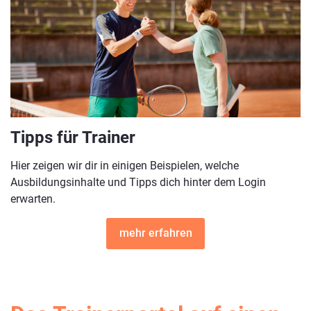
Tipps für Trainer
Hier zeigen wir dir in einigen Beispielen, welche
Ausbildungsinhalte und Tipps dich hinter dem Login
erwarten.
mehr erfahren