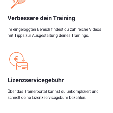
Verbessere dein Training
Im eingeloggten Bereich findest du zahlreiche Videos
mit Tipps zur Ausgestaltung deines Trainings.
Lizenzservicegebühr
Über das Trainerportal kannst du unkompliziert und
schnell deine Lizenzservicegebühr bezahlen.