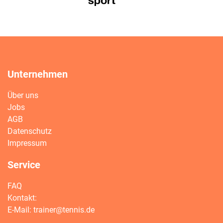
Unternehmen
Über uns
Jobs
AGB
Datenschutz
Impressum
Service
FAQ
Kontakt:
E-Mail:
trainer@tennis.de