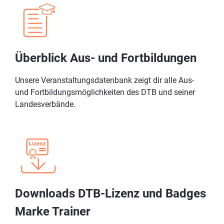
Überblick Aus- und Fortbildungen
Unsere Veranstaltungsdatenbank zeigt dir alle Aus-
und Fortbildungsmöglichkeiten des DTB und seiner
Landesverbände.
Downloads DTB-Lizenz und Badges
Marke Trainer