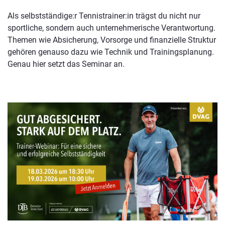
Als selbstständige:r Tennistrainer:in trägst du nicht nur
sportliche, sondern auch unternehmerische Verantwortung.
Themen wie Absicherung, Vorsorge und finanzielle Struktur
gehören genauso dazu wie Technik und Trainingsplanung.
Genau hier setzt das Seminar an.