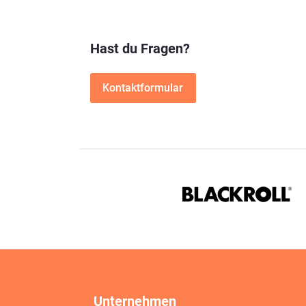
Hast du Fragen?
Kontaktformular
Unternehmen