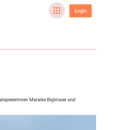
nalspielerinnen Maraike Biglmaier und