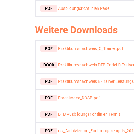
PDF
Ausbildungsrichtlinien Padel
Weitere Downloads
PDF
Praktikumsnachweis_C_Trainer.pdf
DOCX
Praktikumsnachweis DTB Padel C-Traine
PDF
Praktikumsnachweis B-Trainer Leistungs
PDF
Ehrenkodex_DOSB.pdf
PDF
DTB Ausbildungsrichtlinien Tennis
PDF
dsj_Archivierung_Fuehrungszeugnis_201