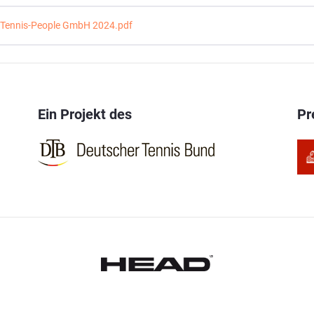
 Tennis-People GmbH 2024.pdf
Ein Projekt des
Pr