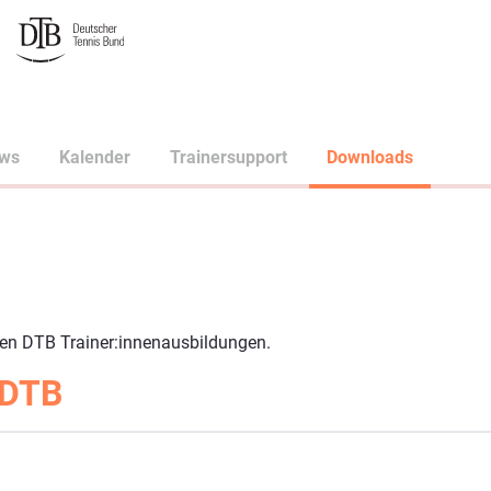
ws
Kalender
Trainersupport
Downloads
den DTB Trainer:innenausbildungen.
 DTB