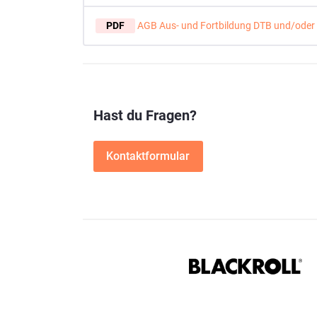
PDF
AGB Aus- und Fortbildung DTB und/oder
Hast du Fragen?
Kontaktformular