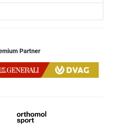
emium Partner