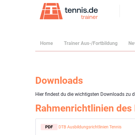
Home
Trainer Aus-/Fortbildung
Ne
Downloads
Hier findest du die wichtigsten Downloads zu 
Rahmenrichtlinien des
PDF
DTB Ausbildungsrichtlinien Tennis