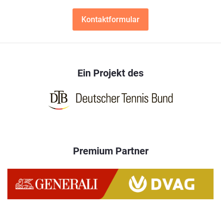
Kontaktformular
Ein Projekt des
Premium Partner