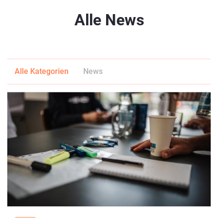
Alle News
Alle Kategorien
News