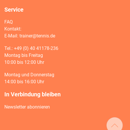
Service
FAQ
Kontakt:
E-Mail:
trainer@tennis.de
Tel.: +49 (0) 40 41178-236
Montag bis Freitag
10:00 bis 12:00 Uhr
Montag und Donnerstag
14:00 bis 16:00 Uhr
In Verbindung bleiben
Newsletter abonnieren