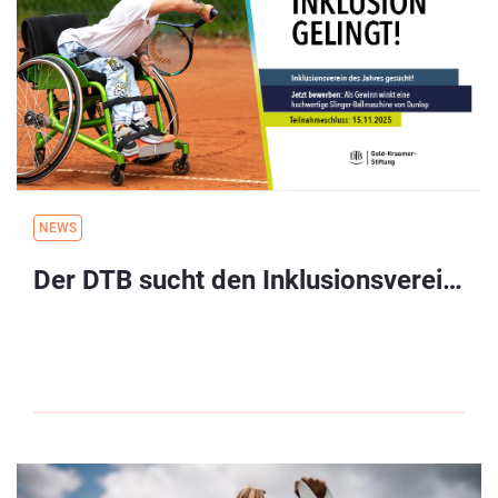
NEWS
Der DTB sucht den Inklusionsverein des Jahres 2025