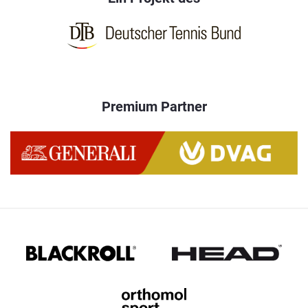
Premium Partner