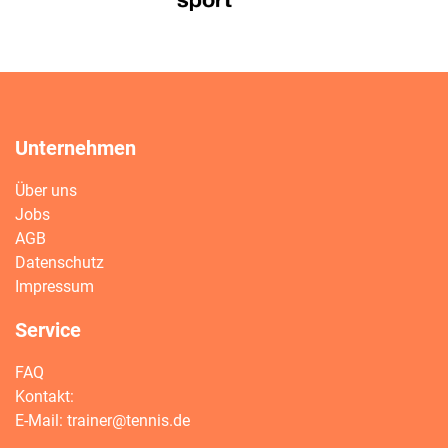
Unternehmen
Über uns
Jobs
AGB
Datenschutz
Impressum
Service
FAQ
Kontakt:
E-Mail:
trainer@tennis.de