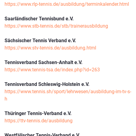
https://www.rlp-tennis.de/ausbildung/terminkalender.html
Saarländischer Tennisbund e.V.
https://www.stb-tennis.de/stb/trainerausbildung
Sächsischer Tennis Verband e.V.
https://www.stv-tennis.de/ausbildung.html
Tennisverband Sachsen-Anhalt e.V.
https://www.tennis-tsa.de/index.php?id=263
Tennisverband Schleswig-Holstein e.V.
https://www.tennis.sh/sport/lehrwesen/ausbildung-im-tv-s-
h
Thüringer Tennis-Verband e.V.
https://ttv-tennis.de/ausbildung
Westfälischer Tennis-Verband e.V.