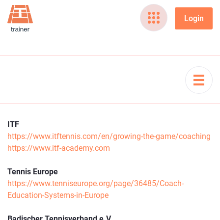
ITF
https://www.itftennis.com/en/growing-the-game/coaching
https://www.itf-academy.com
Tennis Europe
https://www.tenniseurope.org/page/36485/Coach-
Education-Systems-in-Europe
Badischer Tennisverband e.V.