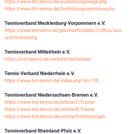
https://www.htv-tennis.de/ausbildungswege.php
https://www.htv-tennis.de/fortbildungsseminare.php
Tennisverband Mecklenburg-Vorpommern e.V.
https://www.tennismv.de/geschaeftsstelle-2/office/aus-
und-fortbildung
Tennisverband Mittelrhein e.V.
https://tvm-tennis.de/verband/lehrwesen
Tennis-Verband Niederrhein e.V.
https://www.tvn-tennis.de/index.php?id=139
Tennisverband Niedersachsen-Bremen e.V.
https://www.tnb-tennis.de/article/C-Trainer
https://www.tnb-tennis.de/article/B-Trainer
https://www.tnb-tennis.de/article/Fortbildungen
Tennisverband Rheinland-Pfalz e.V.