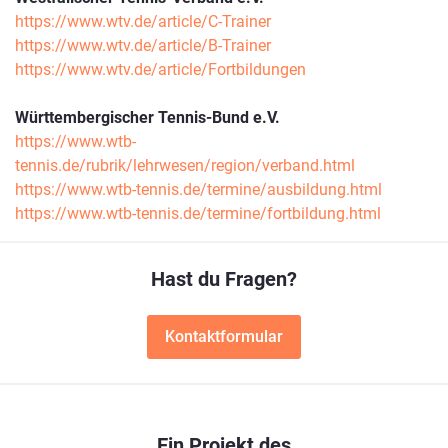
https://www.wtv.de/article/C-Trainer
https://www.wtv.de/article/B-Trainer
https://www.wtv.de/article/Fortbildungen
Württembergischer Tennis-Bund e.V.
https://www.wtb-
tennis.de/rubrik/lehrwesen/region/verband.html
https://www.wtb-tennis.de/termine/ausbildung.html
https://www.wtb-tennis.de/termine/fortbildung.html
Hast du Fragen?
Kontaktformular
Ein Projekt des