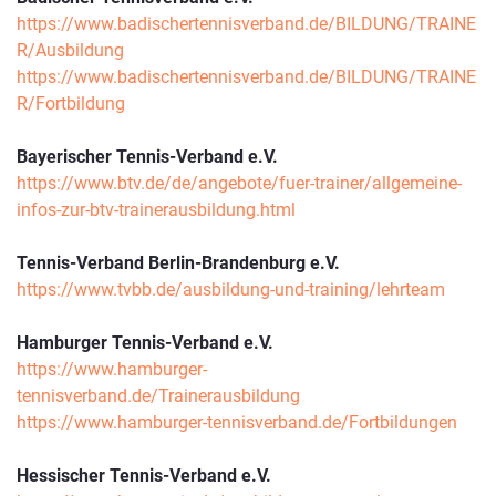
https://www.badischertennisverband.de/BILDUNG/TRAINE
R/Ausbildung
https://www.badischertennisverband.de/BILDUNG/TRAINE
R/Fortbildung
Bayerischer Tennis-Verband e.V.
https://www.btv.de/de/angebote/fuer-trainer/allgemeine-
infos-zur-btv-trainerausbildung.html
Tennis-Verband Berlin-Brandenburg e.V.
https://www.tvbb.de/ausbildung-und-training/lehrteam
Hamburger Tennis-Verband e.V.
https://www.hamburger-
tennisverband.de/Trainerausbildung
https://www.hamburger-tennisverband.de/Fortbildungen
Hessischer Tennis-Verband e.V.