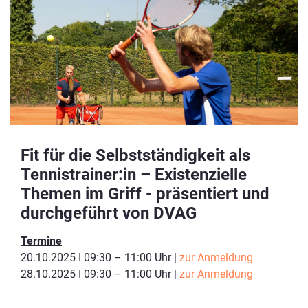
Fit für die Selbstständigkeit als
Tennistrainer:in – Existenzielle
Themen im Griff - präsentiert und
durchgeführt von DVAG
Termine
20.10.2025 I 09:30 – 11:00 Uhr |
zur Anmeldung
28.10.2025 I 09:30 – 11:00 Uhr |
zur Anmeldung