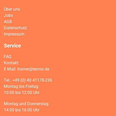
Über uns
Jobs
AGB
Datenschutz
Impressum
Service
FAQ
Kontakt:
E-Mail:
trainer@tennis.de
Tel.: +49 (0) 40 41178-236
Montag bis Freitag
10:00 bis 12:00 Uhr
Montag und Donnerstag
14:00 bis 16:00 Uhr