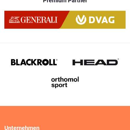
Premium Partner
Unternehmen