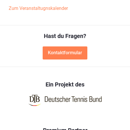
Zum Veranstaltugnskalender
Hast du Fragen?
Kontaktformular
Ein Projekt des