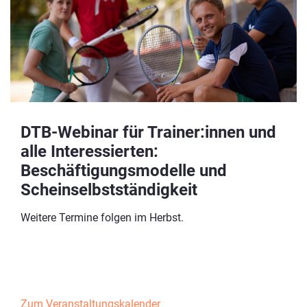
DTB-Webinar für Trainer:innen und
alle Interessierten:
Beschäftigungsmodelle und
Scheinselbstständigkeit
Weitere Termine folgen im Herbst.
Zum Veranstaltungskalender