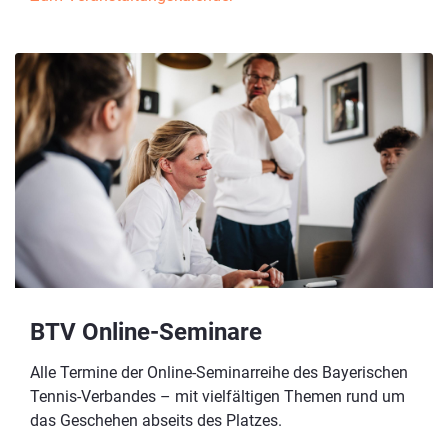
BTV Online-Seminare
Alle Termine der Online-Seminarreihe des Bayerischen
Tennis-Verbandes – mit vielfältigen Themen rund um
das Geschehen abseits des Platzes.