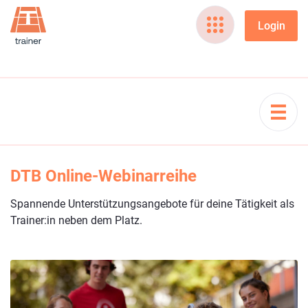
DTB Online-Webinarreihe
Spannende Unterstützungsangebote für deine Tätigkeit als
Trainer:in neben dem Platz.