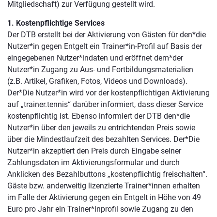
Mitgliedschaft) zur Verfügung gestellt wird.
1. Kostenpflichtige Services
Der DTB erstellt bei der Aktivierung von Gästen für den*die
Nutzer*in gegen Entgelt ein Trainer*in-Profil auf Basis der
eingegebenen Nutzer*indaten und eröffnet dem*der
Nutzer*in Zugang zu Aus- und Fortbildungsmaterialien
(z.B. Artikel, Grafiken, Fotos, Videos und Downloads).
Der*Die Nutzer*in wird vor der kostenpflichtigen Aktivierung
auf „trainer.tennis“ darüber informiert, dass dieser Service
kostenpflichtig ist. Ebenso informiert der DTB den*die
Nutzer*in über den jeweils zu entrichtenden Preis sowie
über die Mindestlaufzeit des bezahlten Services. Der*Die
Nutzer*in akzeptiert den Preis durch Eingabe seiner
Zahlungsdaten im Aktivierungsformular und durch
Anklicken des Bezahlbuttons „kostenpflichtig freischalten“.
Gäste bzw. anderweitig lizenzierte Trainer*innen erhalten
im Falle der Aktivierung gegen ein Entgelt in Höhe von 49
Euro pro Jahr ein Trainer*inprofil sowie Zugang zu den