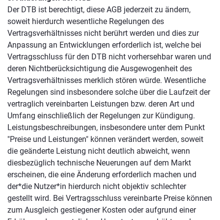
Der DTB ist berechtigt, diese AGB jederzeit zu ändern,
soweit hierdurch wesentliche Regelungen des
Vertragsverhältnisses nicht berührt werden und dies zur
Anpassung an Entwicklungen erforderlich ist, welche bei
Vertragsschluss für den DTB nicht vorhersehbar waren und
deren Nichtberücksichtigung die Ausgewogenheit des
Vertragsverhältnisses merklich stören würde. Wesentliche
Regelungen sind insbesondere solche über die Laufzeit der
vertraglich vereinbarten Leistungen bzw. deren Art und
Umfang einschließlich der Regelungen zur Kündigung.
Leistungsbeschreibungen, insbesondere unter dem Punkt
"Preise und Leistungen" können verändert werden, soweit
die geänderte Leistung nicht deutlich abweicht, wenn
diesbezüglich technische Neuerungen auf dem Markt
erscheinen, die eine Änderung erforderlich machen und
der*die Nutzer*in hierdurch nicht objektiv schlechter
gestellt wird. Bei Vertragsschluss vereinbarte Preise können
zum Ausgleich gestiegener Kosten oder aufgrund einer