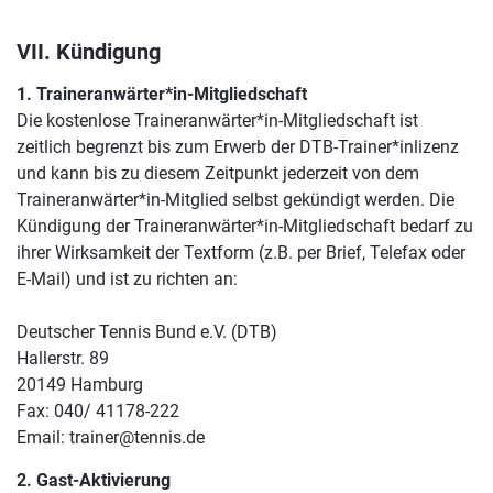
VII. Kündigung
1. Traineranwärter*in-Mitgliedschaft
Die kostenlose Traineranwärter*in-Mitgliedschaft ist
zeitlich begrenzt bis zum Erwerb der DTB-Trainer*inlizenz
und kann bis zu diesem Zeitpunkt jederzeit von dem
Traineranwärter*in-Mitglied selbst gekündigt werden. Die
Kündigung der Traineranwärter*in-Mitgliedschaft bedarf zu
ihrer Wirksamkeit der Textform (z.B. per Brief, Telefax oder
E-Mail) und ist zu richten an:
Deutscher Tennis Bund e.V. (DTB)
Hallerstr. 89
20149 Hamburg
Fax: 040/ 41178-222
Email: trainer@tennis.de
2. Gast-Aktivierung