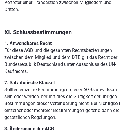
Vertreter einer Transaktion zwischen Mitgliedern und
Dritten.
XI. Schlussbestimmungen
1. Anwendbares Recht
Für diese AGB und die gesamten Rechtsbeziehungen
zwischen dem Mitglied und dem DTB gilt das Recht der
Bundesrepublik Deutschland unter Ausschluss des UN-
Kaufrechts.
2. Salvatorische Klausel
Sollten einzelne Bestimmungen dieser AGBs unwirksam
sein oder werden, berührt dies die Gültigkeit der übrigen
Bestimmungen dieser Vereinbarung nicht. Bei Nichtigkeit
einzelner oder mehrerer Bestimmungen geltend dann die
gesetzlichen Regelungen.
3. Änderungen der AGB