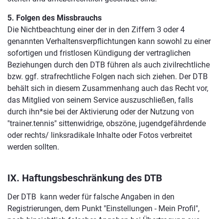
5. Folgen des Missbrauchs
Die Nichtbeachtung einer der in den Ziffern 3 oder 4
genannten Verhaltensverpflichtungen kann sowohl zu einer
sofortigen und fristlosen Kündigung der vertraglichen
Beziehungen durch den DTB führen als auch zivilrechtliche
bzw. ggf. strafrechtliche Folgen nach sich ziehen. Der DTB
behält sich in diesem Zusammenhang auch das Recht vor,
das Mitglied von seinem Service auszuschließen, falls
durch ihn*sie bei der Aktivierung oder der Nutzung von
"trainer.tennis" sittenwidrige, obszöne, jugendgefährdende
oder rechts/ linksradikale Inhalte oder Fotos verbreitet
werden sollten.
IX. Haftungsbeschränkung des DTB
Der DTB kann weder für falsche Angaben in den
Registrierungen, dem Punkt "Einstellungen - Mein Profil",