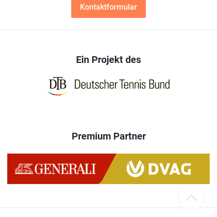
Kontaktformular
Ein Projekt des
Premium Partner