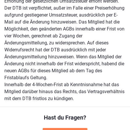
Erhöhung der gesetzlichen Umsatzsteuer erhöht werden.
Der DTB ist verpflichtet, außer im Falle einer Preiserhöhung
aufgrund gestiegener Umsatzsteuer, ausdrücklich per E-
Mail auf die Änderung hinzuweisen. Das Mitglied hat die
Möglichkeit, den geänderten AGBs innerhalb einer Frist von
vier Wochen, gerechnet ab Zugang der
Änderungsmitteilung, zu widersprechen. Auf dieses
Widerrufsrecht hat der DTB ausdrücklich mit jeder
Änderungsmitteilung hinzuweisen. Wenn das Mitglied der
Änderung nicht innerhalb der Frist widerspricht, habend die
neuen AGBs für dieses Mitglied ab dem Tag des
Fristablaufs Geltung.
Innerhalb der 4-Wochen-Frist ab Kenntnisnahme hat das
Mitglied darüber hinaus das Rechts, das Vertragsverhältnis
mit dem DTB fristlos zu kündigen.
Hast du Fragen?