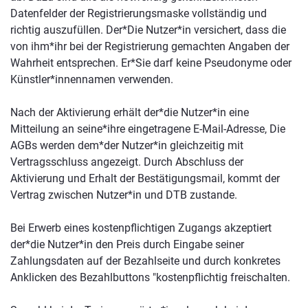
Datenfelder der Registrierungsmaske vollständig und
richtig auszufüllen. Der*Die Nutzer*in versichert, dass die
von ihm*ihr bei der Registrierung gemachten Angaben der
Wahrheit entsprechen. Er*Sie darf keine Pseudonyme oder
Künstler*innennamen verwenden.
Nach der Aktivierung erhält der*die Nutzer*in eine
Mitteilung an seine*ihre eingetragene E-Mail-Adresse, Die
AGBs werden dem*der Nutzer*in gleichzeitig mit
Vertragsschluss angezeigt. Durch Abschluss der
Aktivierung und Erhalt der Bestätigungsmail, kommt der
Vertrag zwischen Nutzer*in und DTB zustande.
Bei Erwerb eines kostenpflichtigen Zugangs akzeptiert
der*die Nutzer*in den Preis durch Eingabe seiner
Zahlungsdaten auf der Bezahlseite und durch konkretes
Anklicken des Bezahlbuttons "kostenpflichtig freischalten.