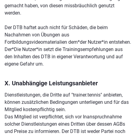
gemacht haben, von diesen missbräuchlich genutzt
werden.
Der DTB haftet auch nicht für Schäden, die beim
Nachahmen von Übungen aus
Fortbildungsvideomaterialien dem*der Nutzer*in entstehen.
Der*Die Nutzer*in setzt die Trainingsempfehlungen aus
den Inhalten des DTB in eigener Verantwortung und auf
eigene Gefahr um.
X. Unabhängige Leistungsanbieter
Dienstleistungen, die Dritte auf "trainer.tennis" anbieten,
können zusätzlichen Bedingungen unterliegen und für das
Mitglied kostenpflichtig sein.
Das Mitglied ist verpflichtet, sich vor Inanspruchnahme
solcher Dienstleistungen eines Dritten über dessen AGBs
und Preise zu informieren. Der DTB ist weder Partei noch