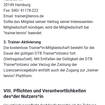
20149 Hamburg
Fax: 040/ 41178-222
Email: trainer@tennis.de
Sollte das Mitglied seinen Vertrag seiner Interessenten-
Mitgliedschaft kündigen, wird die Mitgliedschaft bei
"trainer.tennis" beendet.
3. Trainer-Aktivierung
Die kostenlose Trainer*in-Mitgliedschaft besteht für die
Dauer der gültigen DTB Trainer*inlizenz fort
(Vertragslaufzeit). Mit Entfallen der Gültigkeit der DTB
Trainer*inlizenz oder Verzug der Zahlung der
Lizenzservicegebühr entfällt auch der Zugang zur „trainer-
tennis“-Plattform.
VIII. Pflichten und Verantwortlichkeiten
des*der Nutzers*in