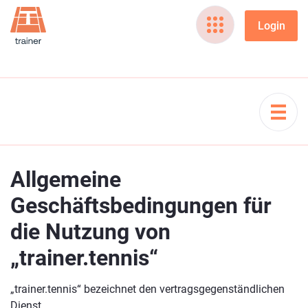
Allgemeine
Geschäftsbedingungen für
die Nutzung von
„trainer.tennis“
„trainer.tennis“ bezeichnet den vertragsgegenständlichen
Dienst