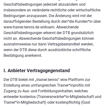
Geschäftsbedingungen jederzeit abzuändern und
insbesondere an veränderte rechtliche oder wirtschaftliche
Bedingungen anzupassen. Die Änderung wird mit der
darauffolgenden Bestellung durch den*die Kunden*in über
www.trainer.tennis.de wirksam. Abweichende
Geschäftsbedingungen erkennt der DTB grundsätzlich
nicht an. Abweichende Geschäftsbedingungen können
ausnahmsweise nur dann Vertragsbestandteil werden,
wenn der DTB diese durch ausdrückliche schriftliche
Bestätigung anerkennt
.
I. Anbieter Vertragsgegenstand
Der DTB bietet mit „trainer.tennis“ eine Plattform zur
Erstellung eines umfangreichen Trainer*inprofils mit
Zugang zu Aus- und Fortbildungsinhalten, welches
entweder kostenlos (Traineranwärter*in-Mitgliedschaft und
Trainer*in-Mitgliedschaft) oder kostenpflichtig (Gast