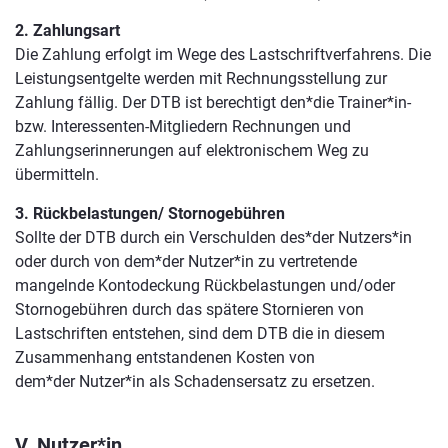
2. Zahlungsart
Die Zahlung erfolgt im Wege des Lastschriftverfahrens. Die
Leistungsentgelte werden mit Rechnungsstellung zur
Zahlung fällig. Der DTB ist berechtigt den*die Trainer*in-
bzw. Interessenten-Mitgliedern Rechnungen und
Zahlungserinnerungen auf elektronischem Weg zu
übermitteln.
3. Rückbelastungen/ Stornogebühren
Sollte der DTB durch ein Verschulden des*der Nutzers*in
oder durch von dem*der Nutzer*in zu vertretende
mangelnde Kontodeckung Rückbelastungen und/oder
Stornogebühren durch das spätere Stornieren von
Lastschriften entstehen, sind dem DTB die in diesem
Zusammenhang entstandenen Kosten von
dem*der Nutzer*in als Schadensersatz zu ersetzen.
V. Nutzer*in