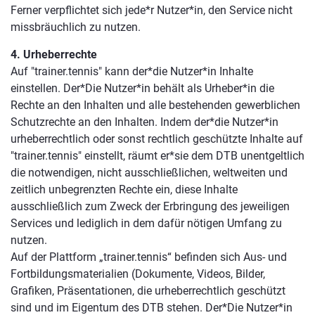
Ferner verpflichtet sich jede*r Nutzer*in, den Service nicht
missbräuchlich zu nutzen.
4. Urheberrechte
Auf "trainer.tennis" kann der*die Nutzer*in Inhalte
einstellen. Der*Die Nutzer*in behält als Urheber*in die
Rechte an den Inhalten und alle bestehenden gewerblichen
Schutzrechte an den Inhalten. Indem der*die Nutzer*in
urheberrechtlich oder sonst rechtlich geschützte Inhalte auf
"trainer.tennis" einstellt, räumt er*sie dem DTB unentgeltlich
die notwendigen, nicht ausschließlichen, weltweiten und
zeitlich unbegrenzten Rechte ein, diese Inhalte
ausschließlich zum Zweck der Erbringung des jeweiligen
Services und lediglich in dem dafür nötigen Umfang zu
nutzen.
Auf der Plattform „trainer.tennis“ befinden sich Aus- und
Fortbildungsmaterialien (Dokumente, Videos, Bilder,
Grafiken, Präsentationen, die urheberrechtlich geschützt
sind und im Eigentum des DTB stehen. Der*Die Nutzer*in