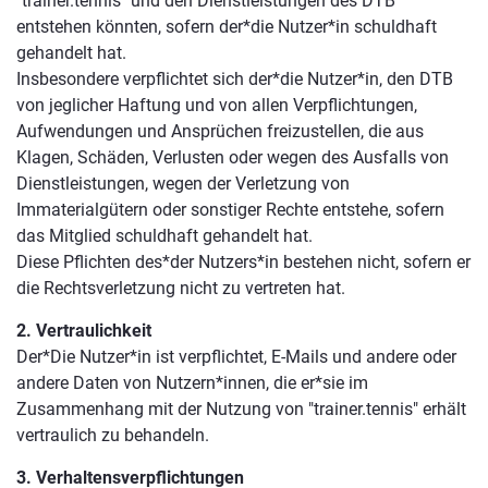
"trainer.tennis" und den Dienstleistungen des DTB
entstehen könnten, sofern der*die Nutzer*in schuldhaft
gehandelt hat.
Insbesondere verpflichtet sich der*die Nutzer*in, den DTB
von jeglicher Haftung und von allen Verpflichtungen,
Aufwendungen und Ansprüchen freizustellen, die aus
Klagen, Schäden, Verlusten oder wegen des Ausfalls von
Dienstleistungen, wegen der Verletzung von
Immaterialgütern oder sonstiger Rechte entstehe, sofern
das Mitglied schuldhaft gehandelt hat.
Diese Pflichten des*der Nutzers*in bestehen nicht, sofern er
die Rechtsverletzung nicht zu vertreten hat.
2. Vertraulichkeit
Der*Die Nutzer*in ist verpflichtet, E-Mails und andere oder
andere Daten von Nutzern*innen, die er*sie im
Zusammenhang mit der Nutzung von "trainer.tennis" erhält
vertraulich zu behandeln.
3. Verhaltensverpflichtungen