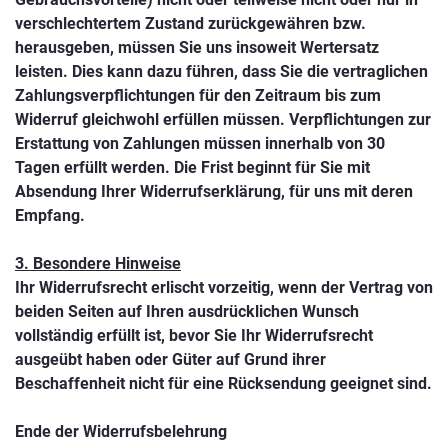
verschlechtertem Zustand zurückgewähren bzw.
herausgeben, müssen Sie uns insoweit Wertersatz
leisten. Dies kann dazu führen, dass Sie die vertraglichen
Zahlungsverpflichtungen für den Zeitraum bis zum
Widerruf gleichwohl erfüllen müssen. Verpflichtungen zur
Erstattung von Zahlungen müssen innerhalb von 30
Tagen erfüllt werden. Die Frist beginnt für Sie mit
Absendung Ihrer Widerrufserklärung, für uns mit deren
Empfang.
3. Besondere Hinweise
Ihr Widerrufsrecht erlischt vorzeitig, wenn der Vertrag von
beiden Seiten auf Ihren ausdrücklichen Wunsch
vollständig erfüllt ist, bevor Sie Ihr Widerrufsrecht
ausgeübt haben oder Güter auf Grund ihrer
Beschaffenheit nicht für eine Rücksendung geeignet sind.
Ende der Widerrufsbelehrung