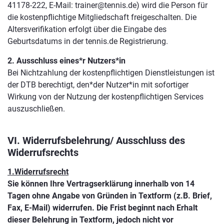
41178-222, E-Mail: trainer@tennis.de) wird die Person für
die kostenpflichtige Mitgliedschaft freigeschalten. Die
Altersverifikation erfolgt über die Eingabe des
Geburtsdatums in der tennis.de Registrierung.
2. Ausschluss eines*r Nutzers*in
Bei Nichtzahlung der kostenpflichtigen Dienstleistungen ist
der DTB berechtigt, den*der Nutzer*in mit sofortiger
Wirkung von der Nutzung der kostenpflichtigen Services
auszuschließen.
VI. Widerrufsbelehrung/ Ausschluss des
Widerrufsrechts
1.Widerrufsrecht
Sie können Ihre Vertragserklärung innerhalb von 14
Tagen ohne Angabe von Gründen in Textform (z.B. Brief,
Fax, E-Mail) widerrufen. Die Frist beginnt nach Erhalt
dieser Belehrung in Textform, jedoch nicht vor