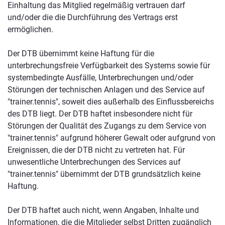
Einhaltung das Mitglied regelmäßig vertrauen darf
und/oder die die Durchführung des Vertrags erst
ermöglichen.
Der DTB übernimmt keine Haftung für die
unterbrechungsfreie Verfügbarkeit des Systems sowie für
systembedingte Ausfälle, Unterbrechungen und/oder
Störungen der technischen Anlagen und des Service auf
"trainer.tennis", soweit dies außerhalb des Einflussbereichs
des DTB liegt. Der DTB haftet insbesondere nicht für
Störungen der Qualität des Zugangs zu dem Service von
"trainer.tennis" aufgrund höherer Gewalt oder aufgrund von
Ereignissen, die der DTB nicht zu vertreten hat. Für
unwesentliche Unterbrechungen des Services auf
"trainer.tennis" übernimmt der DTB grundsätzlich keine
Haftung.
Der DTB haftet auch nicht, wenn Angaben, Inhalte und
Informationen, die die Mitglieder selbst Dritten zugänglich