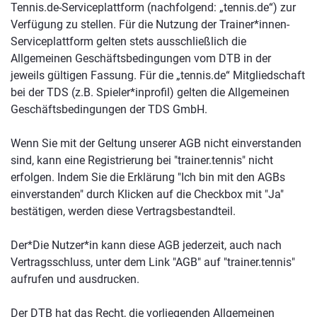
Tennis.de-Serviceplattform (nachfolgend: „tennis.de“) zur
Verfügung zu stellen. Für die Nutzung der Trainer*innen-
Serviceplattform gelten stets ausschließlich die
Allgemeinen Geschäftsbedingungen vom DTB in der
jeweils gültigen Fassung. Für die „tennis.de“ Mitgliedschaft
bei der TDS (z.B. Spieler*inprofil) gelten die Allgemeinen
Geschäftsbedingungen der TDS GmbH.
Wenn Sie mit der Geltung unserer AGB nicht einverstanden
sind, kann eine Registrierung bei "trainer.tennis" nicht
erfolgen. Indem Sie die Erklärung "Ich bin mit den AGBs
einverstanden" durch Klicken auf die Checkbox mit "Ja"
bestätigen, werden diese Vertragsbestandteil.
Der*Die Nutzer*in kann diese AGB jederzeit, auch nach
Vertragsschluss, unter dem Link "AGB" auf "trainer.tennis"
aufrufen und ausdrucken.
Der DTB hat das Recht, die vorliegenden Allgemeinen