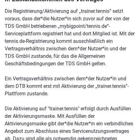
Die Registrierung/Aktivierung auf „trainer.tennis“ setzt
voraus, dass der*die Nutzer*in sich zuvor auf der von der
TDS GmbH betriebenen „mybigpoint/tennis.de“-
Serviceplattform registriert hat und dort Mitglied ist. Mit der
tennis.de-Registrierung kommt ausschließlich ein
Vertragsverhältnis zwischen dem*der Nutzer*in und der
TDS GmbH zustande, für das die Allgemeinen
Geschäftsbedingungen der TDS GmbH gelten.
Ein Vertragsverhältnis zwischen dem*der Nutzer*in und
dem DTB kommt erst mit Aktivierung der „trainer.tennis“-
Plattform zustande.
Die Aktivierung auf "trainer.tennis" erfolgt durch Ausfüllen
der Aktivierungsmaske. Mit Ausfüllen der
Aktivierungsmaske gibt der*die Nutzer*in ein verbindliches
Angebot zum Abschluss eines Servicenutzungsvertrages
ab. Dazu sind alle als notwendig gekennzeichneten