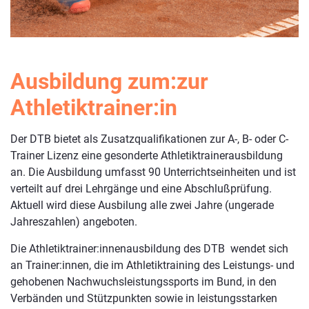
Ausbildung zum:zur
Athletiktrainer:in
Der DTB bietet als Zusatzqualifikationen zur A-, B- oder C-
Trainer Lizenz eine gesonderte Athletiktrainerausbildung
an. Die Ausbildung umfasst 90 Unterrichtseinheiten und ist
verteilt auf drei Lehrgänge und eine Abschlußprüfung.
Aktuell wird diese Ausbilung alle zwei Jahre (ungerade
Jahreszahlen) angeboten.
Die Athletiktrainer:innenausbildung des DTB wendet sich
an Trainer:innen, die im Athletiktraining des Leistungs- und
gehobenen Nachwuchsleistungssports im Bund, in den
Verbänden und Stützpunkten sowie in leistungsstarken