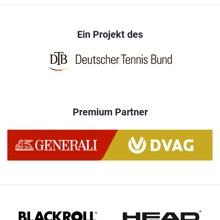
Ein Projekt des
Premium Partner