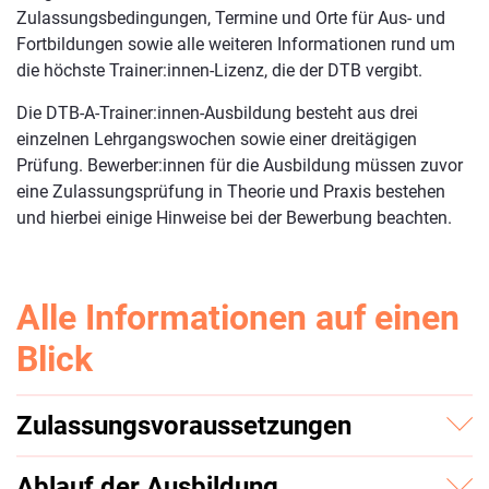
Zulassungsbedingungen, Termine und Orte für Aus- und
Fortbildungen sowie alle weiteren Informationen rund um
die höchste Trainer:innen-Lizenz, die der DTB vergibt.
Die DTB-A-Trainer:innen-Ausbildung besteht aus drei
einzelnen Lehrgangswochen sowie einer dreitägigen
Prüfung. Bewerber:innen für die Ausbildung müssen zuvor
eine Zulassungsprüfung in Theorie und Praxis bestehen
und hierbei einige Hinweise bei der Bewerbung beachten.
Alle Informationen auf einen
Blick
Zulassungsvoraussetzungen
Bewerber:innen für die Ausbildung müssen zuvor eine
Ablauf der Ausbildung