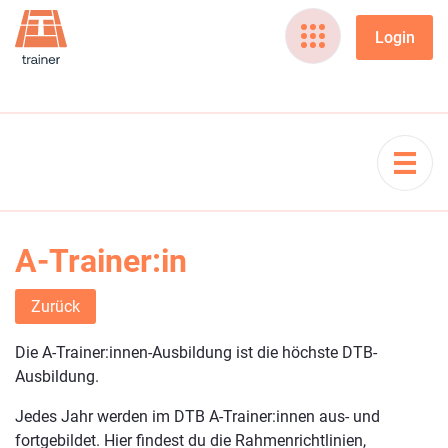
A-Trainer:in
Zurück
Die A-Trainer:innen-Ausbildung ist die höchste DTB-
Ausbildung.
Jedes Jahr werden im DTB A-Trainer:innen aus- und
fortgebildet. Hier findest du die Rahmenrichtlinien,